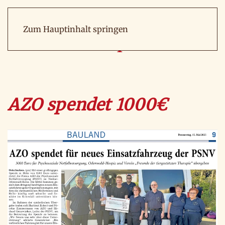
Zum Hauptinhalt springen
AZO spendet 1000€