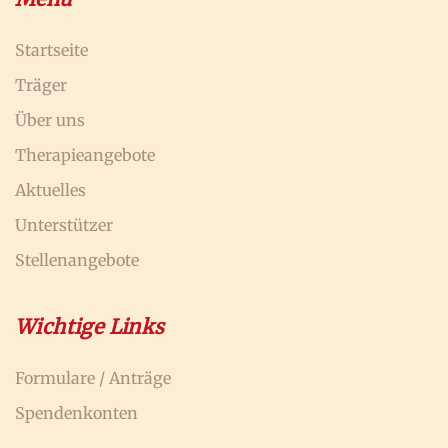
Startseite
Träger
Über uns
Therapieangebote
Aktuelles
Unterstützer
Stellenangebote
Wichtige Links
Formulare / Anträge
Spendenkonten