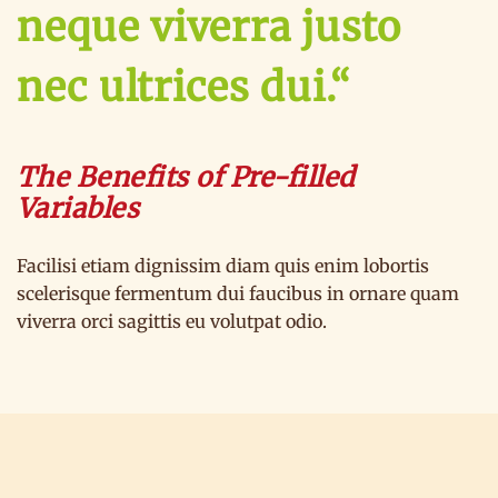
neque viverra justo
nec ultrices dui.“
The Benefits of Pre-filled
Variables
Facilisi etiam dignissim diam quis enim lobortis
scelerisque fermentum dui faucibus in ornare quam
viverra orci sagittis eu volutpat odio.