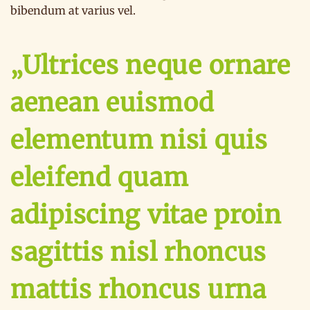
bibendum at varius vel.
„Ultrices neque ornare
aenean euismod
elementum nisi quis
eleifend quam
adipiscing vitae proin
sagittis nisl rhoncus
mattis rhoncus urna