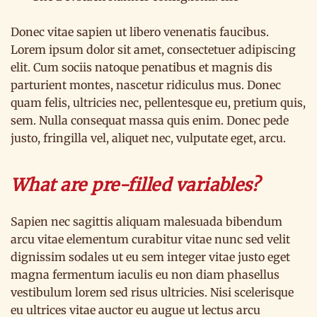
Donec vitae sapien ut libero venenatis faucibus.
Lorem ipsum dolor sit amet, consectetuer adipiscing
elit. Cum sociis natoque penatibus et magnis dis
parturient montes, nascetur ridiculus mus. Donec
quam felis, ultricies nec, pellentesque eu, pretium quis,
sem. Nulla consequat massa quis enim. Donec pede
justo, fringilla vel, aliquet nec, vulputate eget, arcu.
What are pre-filled variables?
Sapien nec sagittis aliquam malesuada bibendum
arcu vitae elementum curabitur vitae nunc sed velit
dignissim sodales ut eu sem integer vitae justo eget
magna fermentum iaculis eu non diam phasellus
vestibulum lorem sed risus ultricies. Nisi scelerisque
eu ultrices vitae auctor eu augue ut lectus arcu