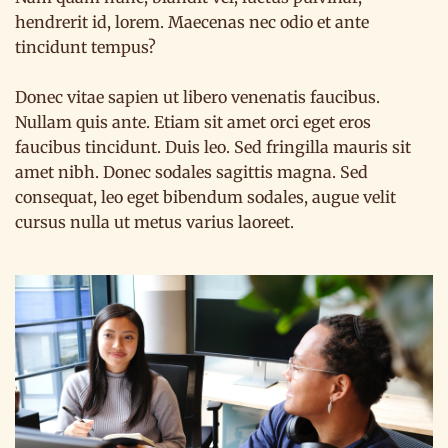
hendrerit id, lorem. Maecenas nec odio et ante
tincidunt tempus?
Donec vitae sapien ut libero venenatis faucibus.
Nullam quis ante. Etiam sit amet orci eget eros
faucibus tincidunt. Duis leo. Sed fringilla mauris sit
amet nibh. Donec sodales sagittis magna. Sed
consequat, leo eget bibendum sodales, augue velit
cursus nulla ut metus varius laoreet.