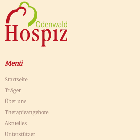
Menü
Startseite
Träger
Über uns
Therapieangebote
Aktuelles
Unterstützer