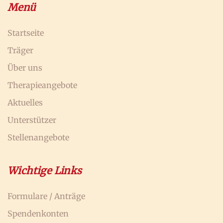
Menü
Startseite
Träger
Über uns
Therapieangebote
Aktuelles
Unterstützer
Stellenangebote
Wichtige Links
Formulare / Anträge
Spendenkonten