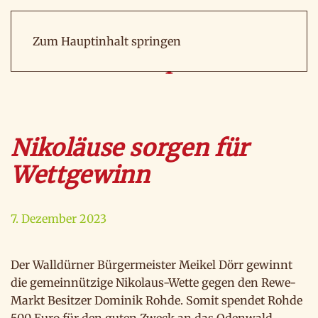
Zum Hauptinhalt springen
Nikoläuse sorgen für
Wettgewinn
7. Dezember 2023
Der Walldürner Bürgermeister Meikel Dörr gewinnt
die gemeinnützige Nikolaus-Wette gegen den Rewe-
Markt Besitzer Dominik Rohde. Somit spendet Rohde