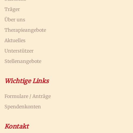
Träger
Über uns
Therapieangebote
Aktuelles
Unterstützer
Stellenangebote
Wichtige Links
Formulare / Anträge
Spendenkonten
Kontakt