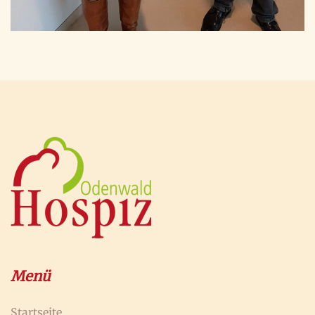
Menü
Startseite