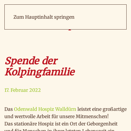
Zum Hauptinhalt springen
Spende der
Kolpingfamilie
17. Februar 2022
Das
Odenwald Hospiz Walldürn
leistet eine großartige
und wertvolle Arbeit für unsere Mitmenschen!
Das stationäre Hospiz ist ein Ort der Geborgenheit