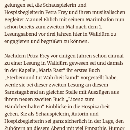
gelungen sei, die Schauspielerin und
Hospizbegleiterin Petra Frey und ihren musikalischen
Begleiter Manuel Ehlich mit seinem Marimbafon nun
schon bereits zum zweiten Mal nach dem 1.
Lesungsabend vor drei Jahren hier in Walldürn zu
engagieren und begrüßen zu können.
Nachdem Petra Frey vor einigen Jahren schon einmal
zu einer Lesung in Walldürn gewesen sei und damals
in der Kapelle „Maria Rast“ ihr erstes Buch
„Sterbemund tut Wahrheit kund“ vorgestellt habe,
werde sie bei dieser zweiten Lesung an diesem
Samstagabend an gleicher Stelle mit Auszügen aus
ihrem neuen zweiten Buch „Lizenz zum
Händchenhalten“ Einblicke in die Hospizarbeit
geben. Sie als Schauspielerin, Autorin und
Hospizbegleiterin sei ganz sicherlich in der Lage, den
Zuhörern an diesem Abend mit viel Empathie, Humor