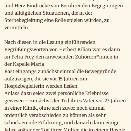
und Herz Eindrücke von Berührenden Begegnungen
und alltäglichen Situationen, die in der
Sterbebegleitung eine Rolle spielen würden, zu
vermitteln.
Nach diesen in die Lesung einführenden
Begrüßungsworten von Herbert Kilian war es dann
an Petra Frey, den anwesenden Zuhörern*innen in
der Kapelle Maria
Rast eingangs zunächst einmal die Beweggründe
aufzuzeigen, die sie vor 15 Jahren zur
Hospizbegleiterin werden ließen.
Anlass dazu seien zwei persönliche Erlebnisse
gewesen – zunächst der Tod ihres Vater vor 23 Jahren
in einer Klinik, ohne sich zuvor noch einmal
ordentlich verabschieden zu können als sehr
schockierende Erfahrung, und danach dann einige
Jahre später der Tod ihrer Mutter, die in einem Hospiz