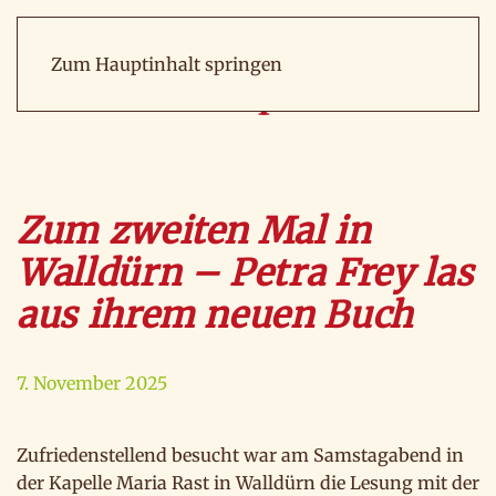
Zum Hauptinhalt springen
Zum zweiten Mal in
Walldürn – Petra Frey las
aus ihrem neuen Buch
7. November 2025
Zufriedenstellend besucht war am Samstagabend in
der Kapelle Maria Rast in Walldürn die Lesung mit der