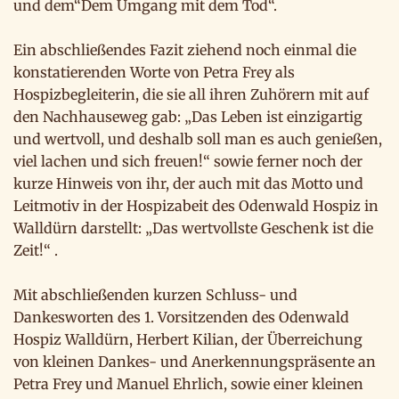
und dem“Dem Umgang mit dem Tod“.
Ein abschließendes Fazit ziehend noch einmal die
konstatierenden Worte von Petra Frey als
Hospizbegleiterin, die sie all ihren Zuhörern mit auf
den Nachhauseweg gab: „Das Leben ist einzigartig
und wertvoll, und deshalb soll man es auch genießen,
viel lachen und sich freuen!“ sowie ferner noch der
kurze Hinweis von ihr, der auch mit das Motto und
Leitmotiv in der Hospizabeit des Odenwald Hospiz in
Walldürn darstellt: „Das wertvollste Geschenk ist die
Zeit!“ .
Mit abschließenden kurzen Schluss- und
Dankesworten des 1. Vorsitzenden des Odenwald
Hospiz Walldürn, Herbert Kilian, der Überreichung
von kleinen Dankes- und Anerkennungspräsente an
Petra Frey und Manuel Ehrlich, sowie einer kleinen