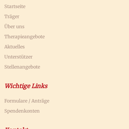
Startseite
Träger
Über uns
Therapieangebote
Aktuelles
Unterstützer
Stellenangebote
Wichtige Links
Formulare / Anträge
Spendenkonten