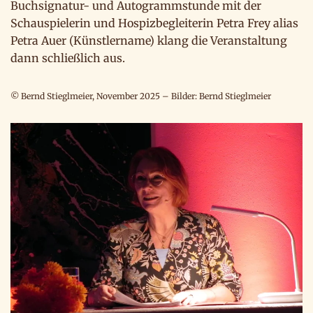
Buchsignatur- und Autogrammstunde mit der
Schauspielerin und Hospizbegleiterin Petra Frey alias
Petra Auer (Künstlername) klang die Veranstaltung
dann schließlich aus.
© Bernd Stieglmeier, November 2025 – Bilder: Bernd Stieglmeier