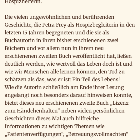
Hospizhelferin.
Die vielen ungewöhnlichen und berührenden
Geschichte, die Petra Frey als Hospizbegleiterin in den
letzten 15 Jahren begegneten und die sie als
Buchautorin in ihren bisher erschienenen zwei
Büchern und vor allem nun in ihrem neu
erschienenen zweiten Buch veröffentlicht hat, ließen
deutlich werden, wie wertvoll das Leben doch ist und
wie wir Menschen alle lernen können, den Tod zu
schätzen als das, was er ist: Ein Teil des Lebens!
Wie die Autorin schließlich am Ende ihrer Lesung
angelangt noch besonders darauf hinweisen konnte,
bietet dieses neu erschienenen zweite Buch „Lizenz
zum Händchenhalten“ neben vielen persönlichen
Geschichten dieses Mal auch hilfreiche
Informationen zu wichtigen Themen wie
„Patientenverfügungen“, „Betreuungsvollmachten“