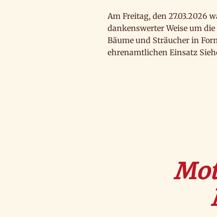
Am Freitag, den 27.03.2026 
dankenswerter Weise um die
Bäume und Sträucher in Form
ehrenamtlichen Einsatz Sieh
Mot