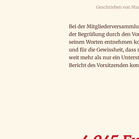
Geschrieben von
Mar
Bei der Mitgliederversammlu
der Begrüßung durch den Vor
seinen Worten entnehmen konn
und für die Gewissheit, dass
weit mehr als nur ein Unter
Bericht des Vorsitzenden kon