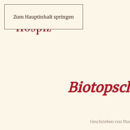
Zum Hauptinhalt springen
Biotopsc
Geschrieben von
Mar