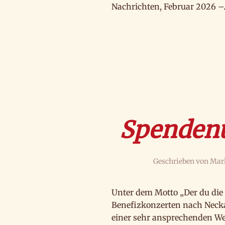
Nachrichten, Februar 2026 –..
Spendenü
Geschrieben von
Mar
Unter dem Motto „Der du die
Benefizkonzerten nach Neckar
einer sehr ansprechenden We