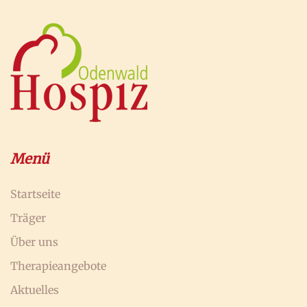
Menü
Startseite
Träger
Über uns
Therapieangebote
Aktuelles