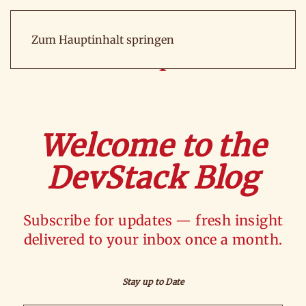
Zum Hauptinhalt springen
Welcome to the
DevStack Blog
Subscribe for updates — fresh insight
delivered to your inbox once a month.
Stay up to Date