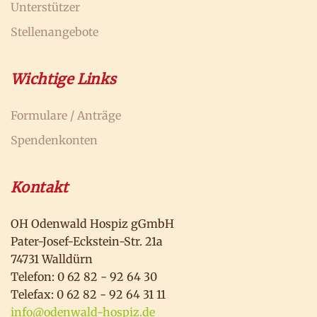
Unterstützer
Stellenangebote
Wichtige Links
Formulare / Anträge
Spendenkonten
Kontakt
OH Odenwald Hospiz gGmbH
Pater-Josef-Eckstein-Str. 21a
74731 Walldürn
Telefon: 0 62 82 - 92 64 30
Telefax: 0 62 82 - 92 64 31 11
info@odenwald-hospiz.de