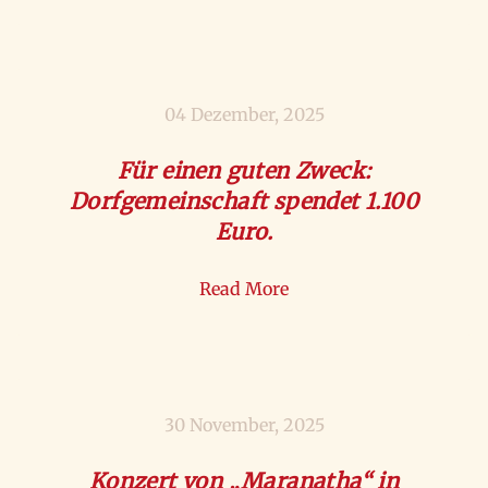
04 Dezember, 2025
Für einen guten Zweck:
Dorfgemeinschaft spendet 1.100
Euro.
Read More
30 November, 2025
Konzert von „Maranatha“ in