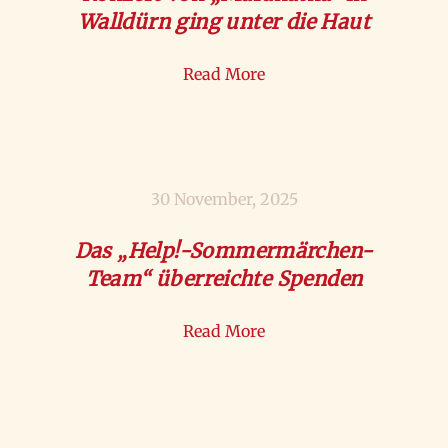
Walldürn ging unter die Haut
Read More
30 November, 2025
Das „Help!-Sommermärchen-
Team“ überreichte Spenden
Read More