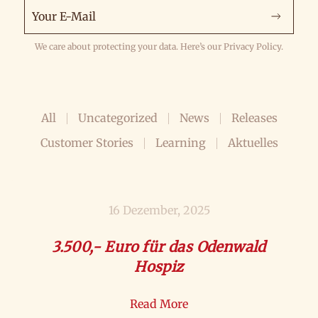
We care about protecting your data. Here’s our Privacy Policy.
All
Uncategorized
News
Releases
Customer Stories
Learning
Aktuelles
16 Dezember, 2025
3.500,- Euro für das Odenwald
Hospiz
Read More