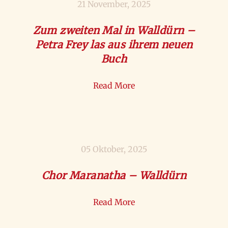
21 November, 2025
Zum zweiten Mal in Walldürn –
Petra Frey las aus ihrem neuen
Buch
Read More
05 Oktober, 2025
Chor Maranatha – Walldürn
Read More