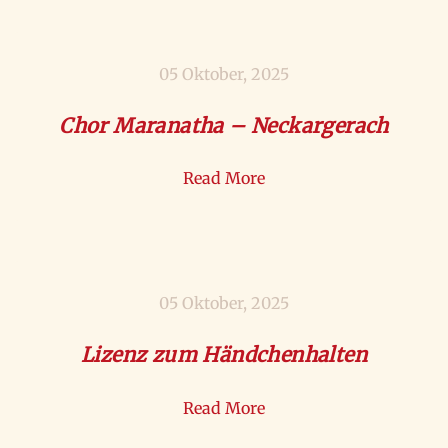
05 Oktober, 2025
Chor Maranatha – Neckargerach
Read More
05 Oktober, 2025
Lizenz zum Händchenhalten
Read More